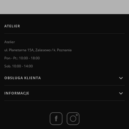
ATELIER
Atelier
ul. Planetarna 15A, Zalasewo / k. Poznania
Pon - Pt.: 10:00 - 18:00
Sob. 10:00 - 14:00

OBSŁUGA KLIENTA

INFORMACJE