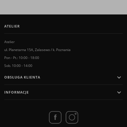
ATELIER
Atelier
ul. Planetarna 15A, Zalasewo / k. Poznania
Pon - Pt.: 10:00 - 18:00
Sob. 10:00 - 14:00

OBSŁUGA KLIENTA

INFORMACJE