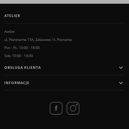
ATELIER
Atelier
ul. Planetarna 15A, Zalasewo / k. Poznania
Pon - Pt.: 10:00 - 18:00
Sob. 10:00 - 14:00

OBSŁUGA KLIENTA

INFORMACJE