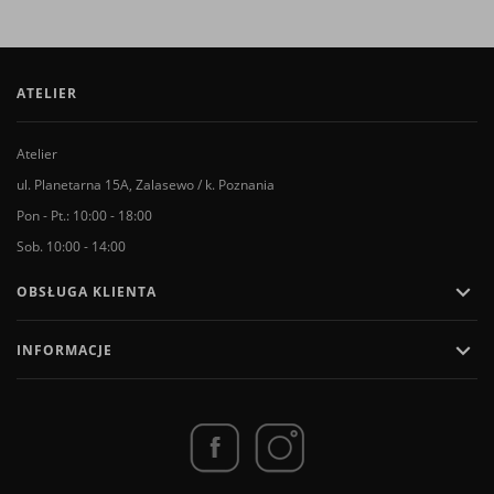
ATELIER
Atelier
ul. Planetarna 15A, Zalasewo / k. Poznania
Pon - Pt.: 10:00 - 18:00
Sob. 10:00 - 14:00

OBSŁUGA KLIENTA

INFORMACJE