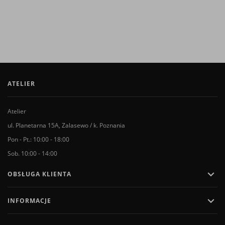
ATELIER
Atelier
ul. Planetarna 15A, Zalasewo / k. Poznania
Pon - Pt.: 10:00 - 18:00
Sob. 10:00 - 14:00

OBSŁUGA KLIENTA

INFORMACJE