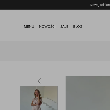
Nowej odsłona
MENU
NOWOŚCI
SALE
BLOG