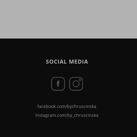
SOCIAL MEDIA
facebook.com/bychruscinska
instagram.com/by_chruscinska