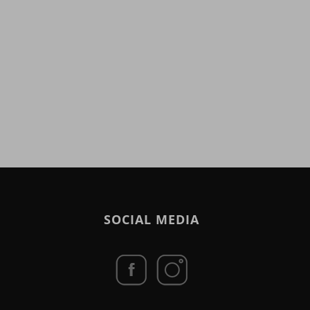
SOCIAL MEDIA