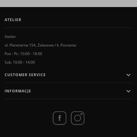
ATELIER
Atelier
ul. Planetarna 15A, Zalasewo / k. Poznania
Pon - Pt.: 10:00 - 18:00
Sob. 10:00 - 14:00

CUSTOMER SERVICE

INFORMACJE