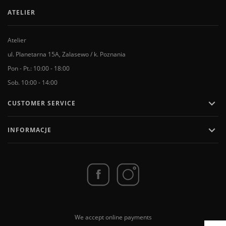
ATELIER
Atelier
ul. Planetarna 15A, Zalasewo / k. Poznania
Pon - Pt.: 10:00 - 18:00
Sob. 10:00 - 14:00

CUSTOMER SERVICE

INFORMACJE
We accept online payments