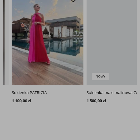
NOWY
Sukienka PATRICIA
Sukienka maxi malinowa CAPRI
1 100,00 zł
1 500,00 zł