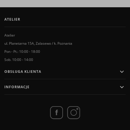
ATELIER
Atelier
ul. Planetarna 15A, Zalasewo / k. Poznania
Pon - Pt.: 10:00 - 18:00
Sob. 10:00 - 14:00

OBSŁUGA KLIENTA

INFORMACJE