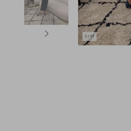
1 / 11