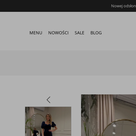
Nowej odsłona
MENU
NOWOŚCI
SALE
BLOG