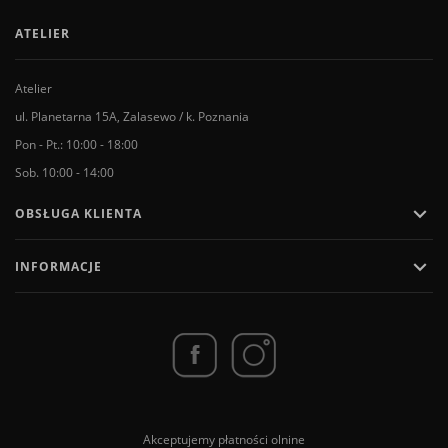
ATELIER
Atelier
ul. Planetarna 15A, Zalasewo / k. Poznania
Pon - Pt.: 10:00 - 18:00
Sob. 10:00 - 14:00

OBSŁUGA KLIENTA

INFORMACJE
Akceptujemy płatności olnine