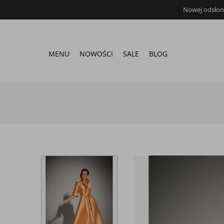
Nowej odsłona
MENU
NOWOŚCI
SALE
BLOG