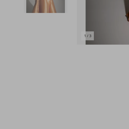
1 / 3