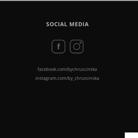
SOCIAL MEDIA
facebook.com/bychruscinska
instagram.com/by_chruscinska