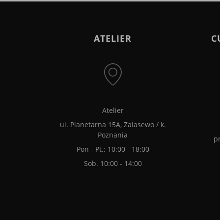
ATELIER
C
Atelier
ul. Planetarna 15A, Zalasewo / k.
Poznania
p
Pon - Pt.: 10:00 - 18:00
Sob. 10:00 - 14:00