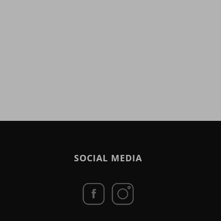
SOCIAL MEDIA