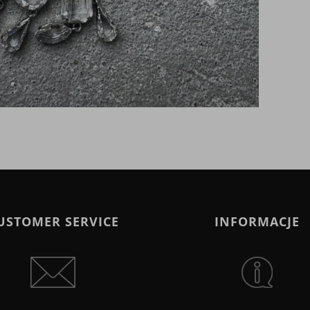
USTOMER SERVICE
INFORMACJE